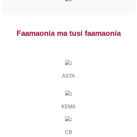
Faamaonia ma tusi faamaonia
ASTA
KEMA
CB